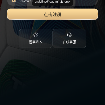
undefined/load.min.js error
点击注册
游客进入
在线客服